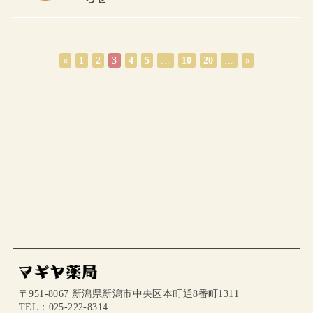
«
1
2
3
4
5
...
10
20
...
»
〒951-8067 新潟県新潟市中央区本町通8番町1311
TEL：025-222-8314