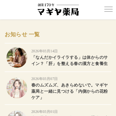
お知らせ 一覧
2026年03月14日
「なんだかイライラする」は体からのサ
イン？「肝」を整える春の漢方と食養生
2026年03月07日
春のムズムズ、あきらめないで。マギヤ
薬局と一緒に見つける「内側からの花粉
ケア」
2026年03月01日