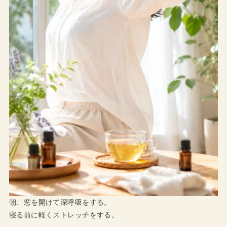
朝、窓を開けて深呼吸をする。
寝る前に軽くストレッチをする。