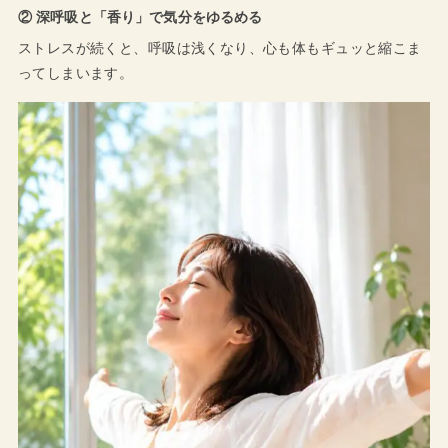
② 深呼吸と「香り」で気分をゆるめる
ストレスが続くと、呼吸は浅くなり、心も体もギュッと縮こま
ってしまいます。