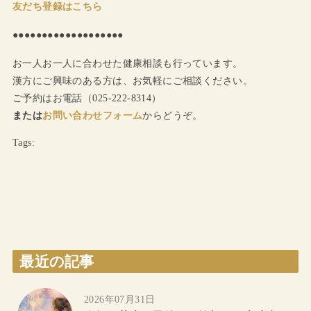
友だち登録はこちら
●●●●●●●●●●●●●●●●●●●
お一人お一人に合わせた健康相談も行っています。
漢方にご興味のある方は、お気軽にご相談ください。
ご予約はお電話（025-222-8314）
または
お問い合わせフォーム
からどうぞ。
Tags:
最近の記事
2026年07月31日