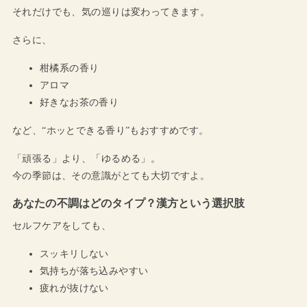
それだけでも、気の巡りは変わってきます。
さらに、
柑橘系の香り
アロマ
好きなお茶の香り
など、“ホッとできる香り”もおすすめです。
「頑張る」より、「ゆるめる」。
今の季節は、その意識がとても大切ですよ。
あなたの不調はどのタイプ？漢方という選択肢
セルフケアをしても、
スッキリしない
気持ちが落ち込みやすい
疲れが抜けない