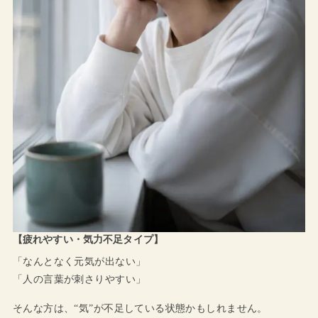
【疲れやすい・気力不足タイプ】
「なんとなく元気が出ない」
「人の言葉が刺さりやすい」
そんな方は、“気”が不足している状態かもしれません。