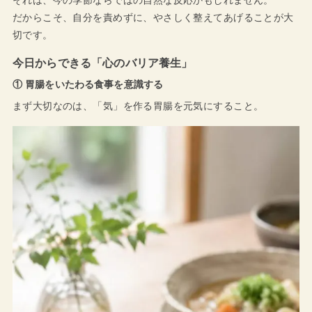
それは、今の季節ならではの自然な反応かもしれません。
だからこそ、自分を責めずに、やさしく整えてあげることが大
切です。
今日からできる「心のバリア養生」
① 胃腸をいたわる食事を意識する
まず大切なのは、「気」を作る胃腸を元気にすること。