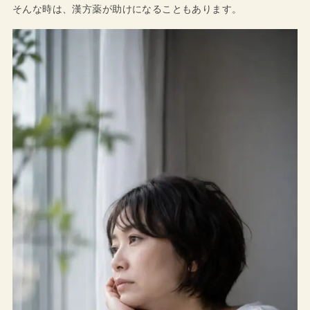
そんな時は、漢方薬が助けになることもあります。