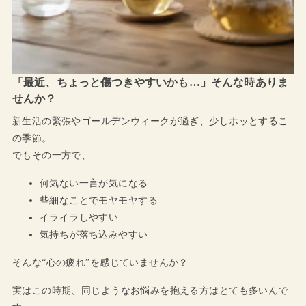
「最近、ちょっと傷つきやすいかも…」そんな時ありま
せんか？
新生活の緊張やゴールデンウィークが過ぎ、少しホッとするこ
の季節。
でもその一方で、
何気ない一言が気になる
些細なことでモヤモヤする
イライラしやすい
気持ちが落ち込みやすい
そんな“心の疲れ”を感じていませんか？
実はこの時期、同じようなお悩みを抱える方はとても多いんで