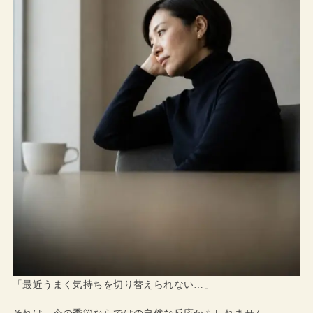
「最近うまく気持ちを切り替えられない…」