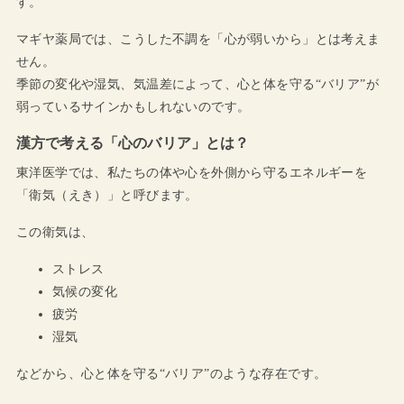
す。
マギヤ薬局では、こうした不調を「心が弱いから」とは考えま
せん。
季節の変化や湿気、気温差によって、心と体を守る“バリア”が
弱っているサインかもしれないのです。
漢方で考える「心のバリア」とは？
東洋医学では、私たちの体や心を外側から守るエネルギーを
「衛気（えき）」と呼びます。
この衛気は、
ストレス
気候の変化
疲労
湿気
などから、心と体を守る“バリア”のような存在です。