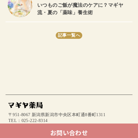
いつものご飯が魔法のケアに？マギヤ
流・夏の「薬味」養生術
記事一覧へ
〒951-8067 新潟県新潟市中央区本町通8番町1311
TEL：025-222-8314
mail：info@magiya.jp
お問い合わせ