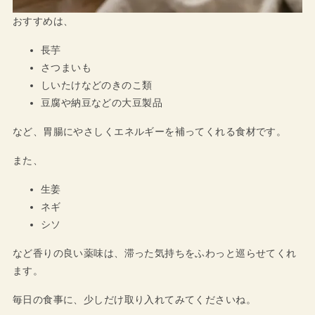
おすすめは、
長芋
さつまいも
しいたけなどのきのこ類
豆腐や納豆などの大豆製品
など、胃腸にやさしくエネルギーを補ってくれる食材です。
また、
生姜
ネギ
シソ
など香りの良い薬味は、滞った気持ちをふわっと巡らせてくれ
ます。
毎日の食事に、少しだけ取り入れてみてくださいね。