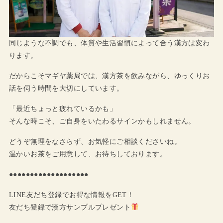
同じような不調でも、体質や生活習慣によって合う漢方は変わ
ります。
だからこそマギヤ薬局では、漢方茶を飲みながら、ゆっくりお
話を伺う時間を大切にしています。
「最近ちょっと疲れているかも」
そんな時こそ、ご自身をいたわるサインかもしれません。
どうぞ無理をなさらず、お気軽にご相談くださいね。
温かいお茶をご用意して、お待ちしております。
●●●●●●●●●●●●●●●●●●●
LINE友だち登録でお得な情報をGET！
友だち登録で漢方サンプルプレゼント