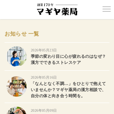
お知らせ 一覧
2026年05月23日
季節の変わり目に心が疲れるのはなぜ？
漢方でできるストレスケア
2026年05月16日
「なんとなく不調…」をひとりで抱えて
いませんか？マギヤ薬局の漢方相談で、
自分の体と向き合う時間を。
2026年05月09日