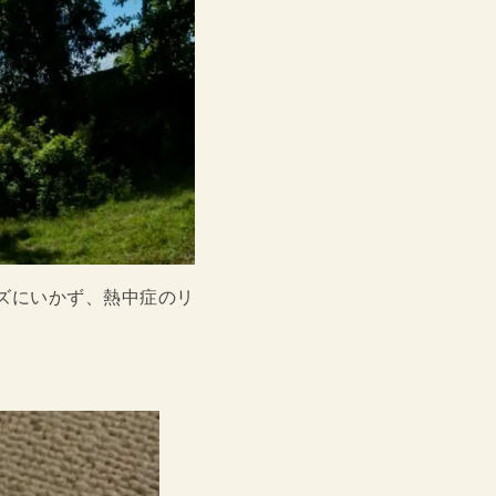
ズにいかず、熱中症のリ