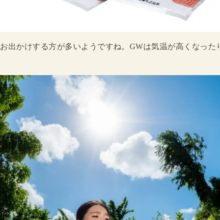
はお出かけする方が多いようですね。GWは気温が高くなった
。