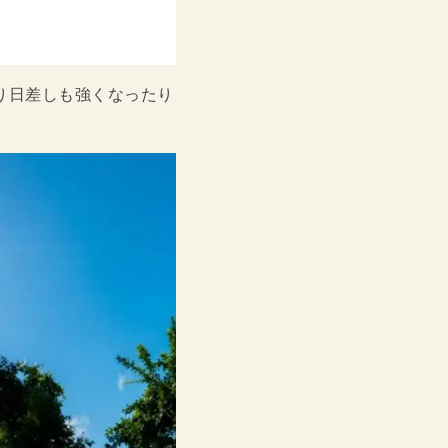
り日差しも強くなったり