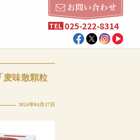
025-222-8314
TEL
「麦味散顆粒
2024年04月27日