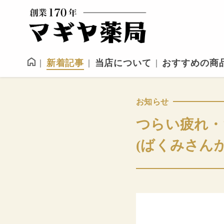
新着記事
当店について
おすすめの商
お知らせ
つらい疲れ・
(ばくみさん