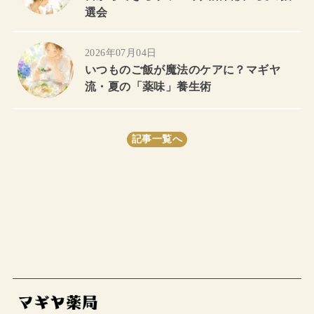
選会
2026年07月04日
いつものご飯が魔法のケアに？マギヤ
流・夏の「薬味」養生術
記事一覧へ