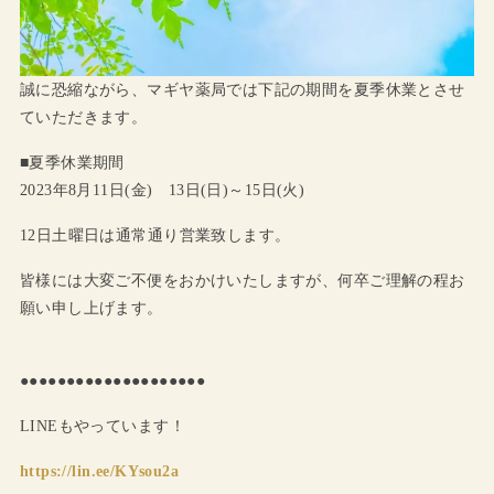
誠に恐縮ながら、マギヤ薬局では下記の期間を夏季休業とさせ
ていただきます。
■夏季休業期間
2023年8月11日(金) 13日(日)～15日(火)
12日土曜日は通常通り営業致します。
皆様には大変ご不便をおかけいたしますが、何卒ご理解の程お
願い申し上げます。
●●●●●●●●●●●●●●●●●●●●
LINEもやっています！
https://lin.ee/KYsou2a