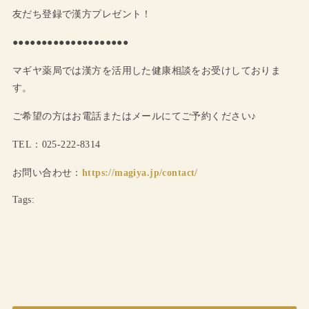
友だち登録で漢方プレゼント！
●●●●●●●●●●●●●●●●●●●●
マギヤ薬局では漢方を活用した健康相談をお受けしておりま
す。
ご希望の方はお電話またはメールにてご予約ください♪
TEL：025-222-8314
お問い合わせ：
https://magiya.jp/contact/
Tags: