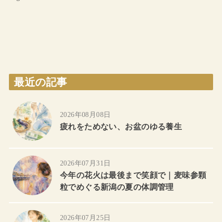
最近の記事
2026年08月08日
疲れをためない、お盆のゆる養生
2026年07月31日
今年の花火は最後まで笑顔で｜麦味参顆
粒でめぐる新潟の夏の体調管理
2026年07月25日