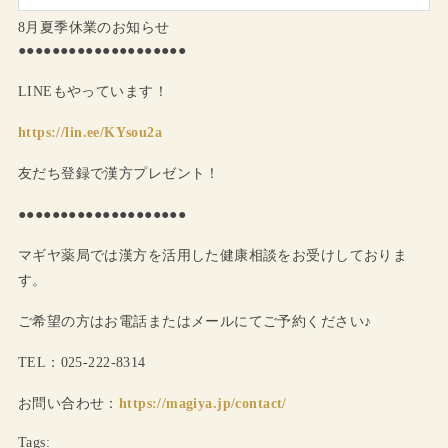
8月夏季休業のお知らせ
●●●●●●●●●●●●●●●●●●●●
LINEもやっています！
https://lin.ee/KYsou2a
友だち登録で漢方プレゼント！
●●●●●●●●●●●●●●●●●●●●
マギヤ薬局では漢方を活用した健康相談をお受けしておりま
す。
ご希望の方はお電話またはメールにてご予約ください♪
TEL：025-222-8314
お問い合わせ：
https://magiya.jp/contact/
Tags: