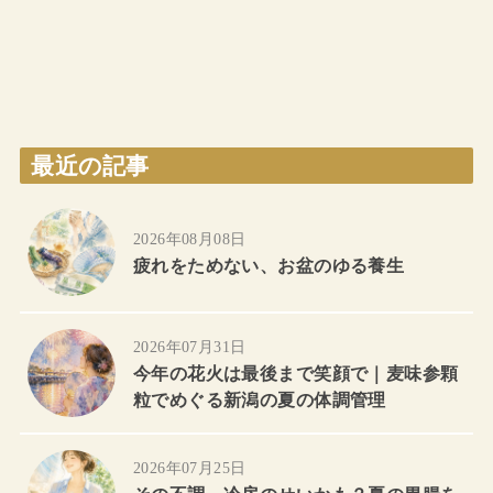
最近の記事
2026年08月08日
疲れをためない、お盆のゆる養生
2026年07月31日
今年の花火は最後まで笑顔で｜麦味参顆
粒でめぐる新潟の夏の体調管理
2026年07月25日