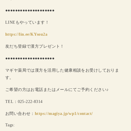
●●●●●●●●●●●●●●●●●●●●
LINEもやっています！
https://lin.ee/KYsou2a
友だち登録で漢方プレゼント！
●●●●●●●●●●●●●●●●●●●●
マギヤ薬局では漢方を活用した健康相談をお受けしておりま
す。
ご希望の方はお電話またはメールにてご予約ください♪
TEL：025-222-8314
お問い合わせ：
https://magiya.jp/wp1/contact/
Tags: