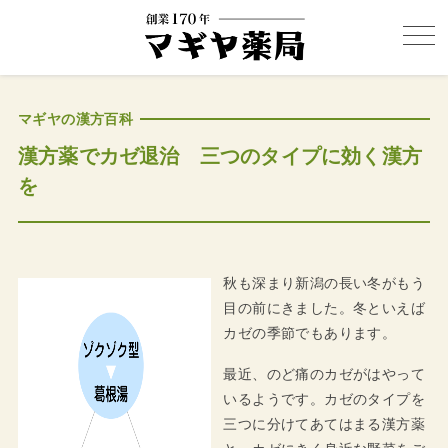
マギヤの漢方百科
漢方薬でカゼ退治 三つのタイプに効く漢方
を
秋も深まり新潟の長い冬がもう
目の前にきました。冬といえば
カゼの季節でもあります。
最近、のど痛のカゼがはやって
いるようです。カゼのタイプを
三つに分けてあてはまる漢方薬