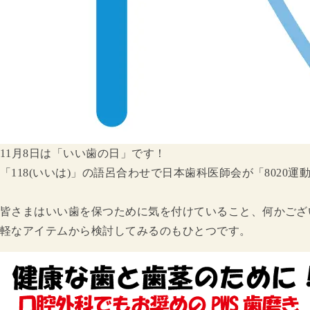
11月8日は「いい歯の日」です！
「118(いいは)」の語呂合わせで日本歯科医師会が「8020運
皆さまはいい歯を保つために気を付けていること、何かござ
軽なアイテムから検討してみるのもひとつです。