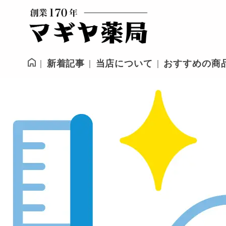
新着記事
当店について
おすすめの商