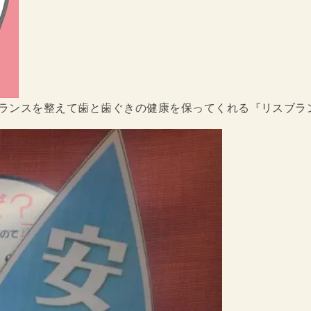
ランスを整えて歯と歯ぐきの健康を保ってくれる『リスブラン