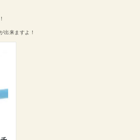
！
が出来ますよ！