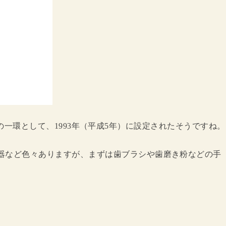
」の一環として、1993年（平成5年）に設定されたそうですね。
器など色々ありますが、まずは歯ブラシや歯磨き粉などの手