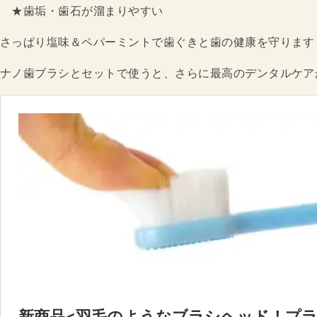
★歯垢・歯石が溜まりやすい
さっぱり塩味＆ペパーミントで歯ぐきと歯の健康を守ります
ナノ歯ブラシとセットで使うと、さらに最高のデンタルケア