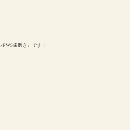
PWS歯磨き』です！