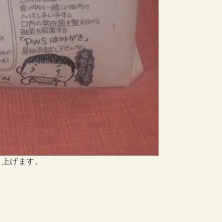
し上げます。