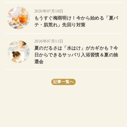
2026年07月18日
もうすぐ梅雨明け！今から始める「夏バ
テ・肌荒れ」先回り対策
2026年07月11日
夏のだるさは「水はけ」がカギかも？今
日からできるサッパリ入浴習慣＆夏の抽
選会
記事一覧へ