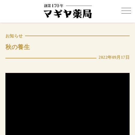
お知らせ
秋の養生
2022年09月17日