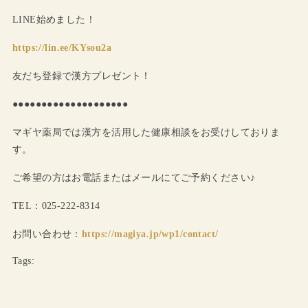
LINE始めました！
https://lin.ee/KYsou2a
友だち登録で漢方プレゼント！
●●●●●●●●●●●●●●●●●●●●
マギヤ薬局では漢方を活用した健康相談をお受けしておりま
す。
ご希望の方はお電話またはメールにてご予約ください♪
TEL：025-222-8314
お問い合わせ：
https://magiya.jp/wp1/contact/
Tags: