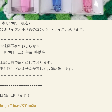
1本1,320円（税込）
普通サイズと小さめのコンパクトサイズがあります。
＝＝＝＝＝＝＝＝＝＝＝＝
※遠藤不在のおしらせ※
10月28日（土）午後3時以降
上記日時で留守にしております。
申し訳ございませんが宜しくお願い致します。
＝＝＝＝＝＝＝＝＝＝＝＝
●●●●●●●●●●●●●●●●●●●●
LINEもあります！
https://lin.ee/KYsou2a