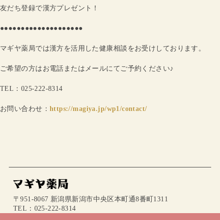
友だち登録で漢方プレゼント！
●●●●●●●●●●●●●●●●●●●●
マギヤ薬局では漢方を活用した健康相談をお受けしております。
ご希望の方はお電話またはメールにてご予約ください♪
TEL：025-222-8314
お問い合わせ：
https://magiya.jp/wp1/contact/
〒951-8067 新潟県新潟市中央区本町通8番町1311
TEL：025-222-8314
mail：info@magiya.jp