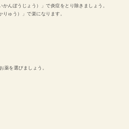
いかんぼうじょう）」で炎症をとり除きましょう。
かりゅう）」で楽になります。
たお薬を選びましょう。