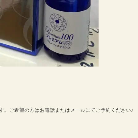
す。ご希望の方はお電話またはメールにてご予約ください♪