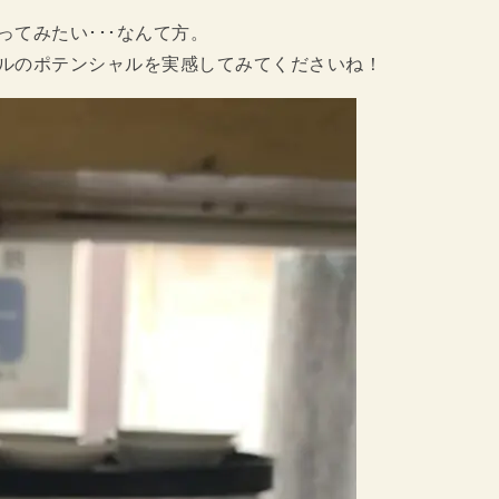
てみたい･･･なんて方。
ルのポテンシャルを実感してみてくださいね！