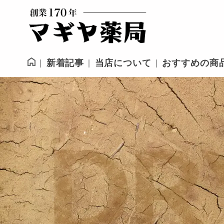
新着記事
当店について
おすすめの商