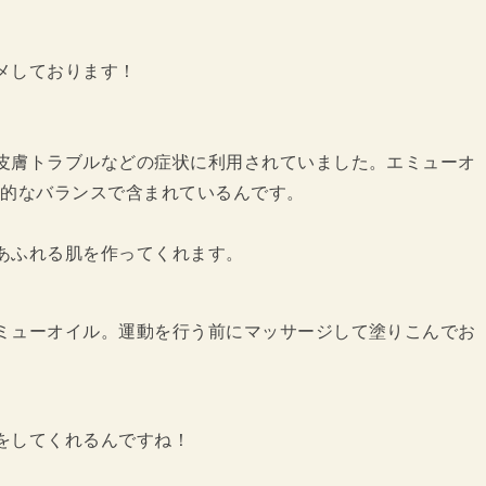
メしております！
皮膚トラブルなどの症状に利用されていました。エミューオ
想的なバランスで含まれているんです。
あふれる肌を作ってくれます。
ミューオイル。運動を行う前にマッサージして塗りこんでお
をしてくれるんですね！