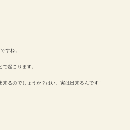
節ですね。
とで起こります。
出来るのでしょうか？はい、実は出来るんです！