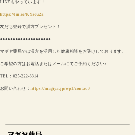
LINEもやっています！
https://lin.ee/KYsou2a
友だち登録で漢方プレゼント！
●●●●●●●●●●●●●●●●●●●●
マギヤ薬局では漢方を活用した健康相談をお受けしております。
ご希望の方はお電話またはメールにてご予約ください♪
TEL：025-222-8314
お問い合わせ：
https://magiya.jp/wp1/contact/