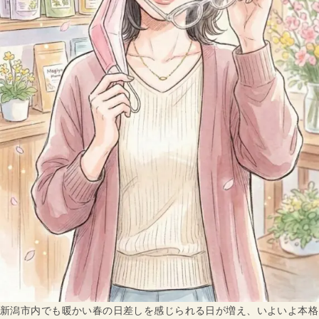
新潟市内でも暖かい春の日差しを感じられる日が増え、いよいよ本格