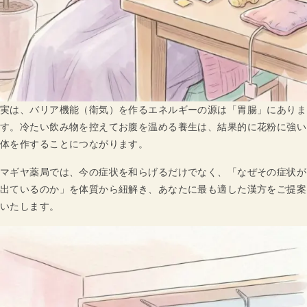
実は、バリア機能（衛気）を作るエネルギーの源は「胃腸」にありま
す。冷たい飲み物を控えてお腹を温める養生は、結果的に花粉に強い
体を作することにつながります。
マギヤ薬局では、今の症状を和らげるだけでなく、「なぜその症状が
出ているのか」を体質から紐解き、あなたに最も適した漢方をご提案
いたします。