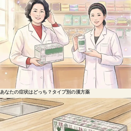
あなたの症状はどっち？タイプ別の漢方薬