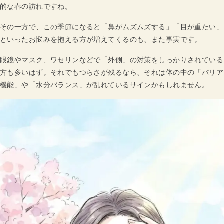
的な春の訪れですね。
その一方で、この季節になると「鼻がムズムズする」「目が重たい」
といったお悩みを抱える方が増えてくるのも、また事実です。
眼鏡やマスク、ワセリンなどで「外側」の対策をしっかりされている
方も多いはず。それでもつらさが残るなら、それは体の中の「バリア
機能」や「水分バランス」が乱れているサインかもしれません。