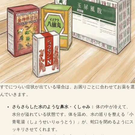
すでにつらい症状が出ている場合は、お困りごとに合わせてお薬を選
んでいきます。
さらさらした水のような鼻水・くしゃみ：
体の中が冷えて、
水分が溢れている状態です。体を温め、水の巡りを整える「小
青竜湯（しょうせいりゅうとう）」が、蛇口を閉めるようにス
ッキリさせてくれます。