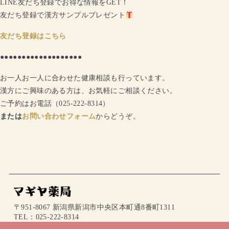
LINE友だち登録でお得な情報をGET！
友だち登録で漢方サンプルプレゼント
友だち登録はこちら
●●●●●●●●●●●●●●●●●●●
お一人お一人に合わせた健康相談も行っています。
漢方にご興味のある方は、お気軽にご相談ください。
ご予約はお電話（025-222-8314）
または
お問い合わせフォーム
からどうぞ。
〒951-8067 新潟県新潟市中央区本町通8番町1311
TEL：025-222-8314
mail：info@magiya.jp