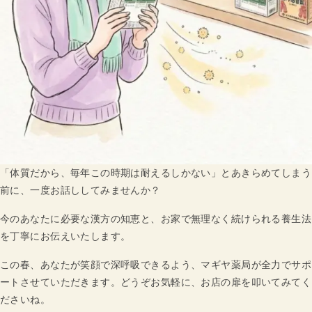
「体質だから、毎年この時期は耐えるしかない」とあきらめてしまう
前に、一度お話ししてみませんか？
今のあなたに必要な漢方の知恵と、お家で無理なく続けられる養生法
を丁寧にお伝えいたします。
この春、あなたが笑顔で深呼吸できるよう、マギヤ薬局が全力でサポ
ートさせていただきます。どうぞお気軽に、お店の扉を叩いてみてく
ださいね。