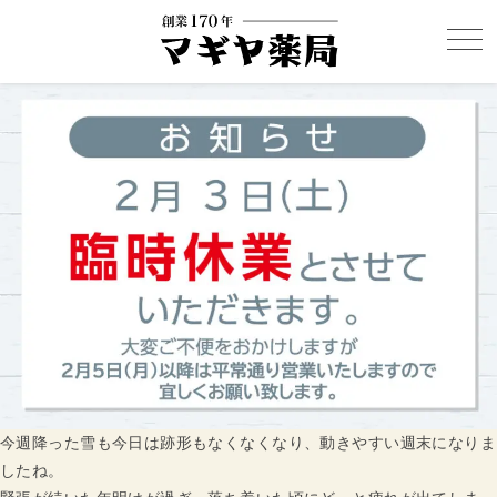
今週降った雪も今日は跡形もなくなくなり、動きやすい週末になりま
したね。