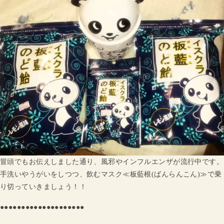
冒頭でもお伝えしました通り、風邪やインフルエンザが流行中です。
手洗いやうがいをしつつ、飲むマスク≪板藍根(ばんらんこん)≫で乗
り切っていきましょう！！
●●●●●●●●●●●●●●●●●●●●