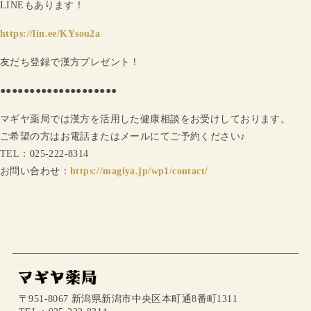
LINEもあります！
https://lin.ee/KYsou2a
友だち登録で漢方プレゼント！
●●●●●●●●●●●●●●●●●●●●
マギヤ薬局では漢方を活用した健康相談をお受けしております。
ご希望の方はお電話またはメールにてご予約ください♪
TEL：025-222-8314
お問い合わせ：
https://magiya.jp/wp1/contact/
〒951-8067 新潟県新潟市中央区本町通8番町1311