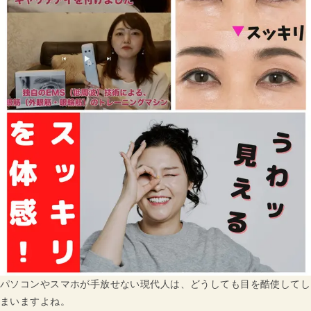
パソコンやスマホが手放せない現代人は、どうしても目を酷使してし
まいますよね。