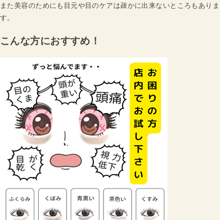
また美容のためにも目元や目のケアは疎かに出来ないところもありま
す。
こんな方におすすめ！