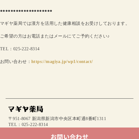
●●●●●●●●●●●●●●●●●●●●
マギヤ薬局では漢方を活用した健康相談をお受けしております。
ご希望の方はお電話またはメールにてご予約ください♪
TEL：025-222-8314
お問い合わせ：
https://magiya.jp/wp1/contact/
〒951-8067 新潟県新潟市中央区本町通8番町1311
TEL：025-222-8314
mail：info@magiya.jp
お問い合わせ