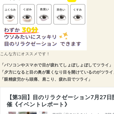
こんな方にオススメです！
「パソコンやスマホで目が疲れてしょぼしょぼしてツライ」
「夕方になると目の奥が重くなり目を開けているのがツライ
「眼精疲労から頭痛、肩こり、疲れ目でツライ」