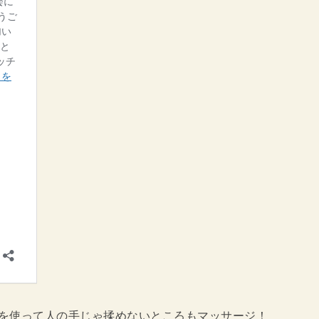
を使って人の手じゃ揉めないところもマッサージ！