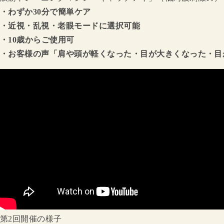
・わずか30分で簡単ケア
・近視・乱視・老眼モードに選択可能
・10歳からご使用可
・お客様の声「肩や頭が軽くなった・目が大きくなった・目
第2回開催の様子