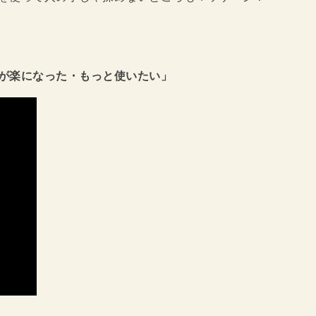
が楽になった・もっと使いたい」