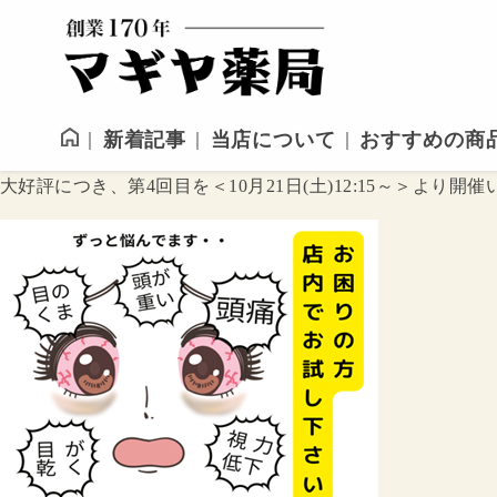
新着記事
当店について
おすすめの商
大好評につき、第4回目を＜10月21日(土)12:15～＞より開