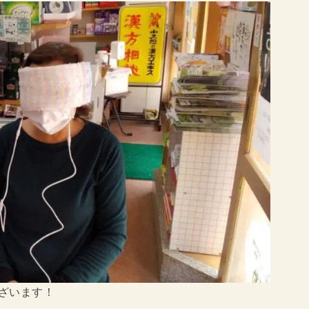
ざいます！