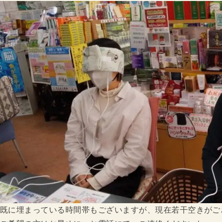
既に埋まっている時間帯もございますが、現在若干空きがご