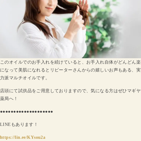
このオイルでのお手入れを続けていると、お手入れ自体がどんどん楽
になって美肌になれるとリピーターさんからの嬉しいお声もある、実
力派マルチオイルです。
店頭にて試供品をご用意しておりますので、気になる方はぜひマギヤ
薬局へ！
●●●●●●●●●●●●●●●●●●●●
LINEもあります！
https://lin.ee/KYsou2a