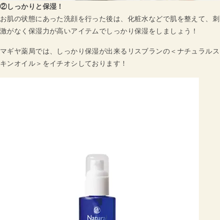
②しっかりと保湿！
お肌の状態にあった洗顔を行った後は、化粧水などで肌を整えて、刺
激がなく保湿力が高いアイテムでしっかり保湿をしましょう！
マギヤ薬局では、しっかり保湿が出来るリスブランの＜ナチュラルス
キンオイル＞をイチオシしております！