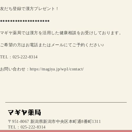
友だち登録で漢方プレゼント！
●●●●●●●●●●●●●●●●●●●●
マギヤ薬局では漢方を活用した健康相談をお受けしております。
ご希望の方はお電話またはメールにてご予約ください♪
TEL：025-222-8314
お問い合わせ：https://magiya.jp/wp1/contact/
〒951-8067 新潟県新潟市中央区本町通8番町1311
TEL：025-222-8314