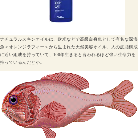
ナチュラルスキンオイルは、欧米などで高級白身魚として有名な深海
魚＜オレンジラフィー＞から生まれた天然美容オイル。人の皮脂構成
に近い組成を持っていて、100年生きると言われるほど強い生命力を
持っているんだとか。