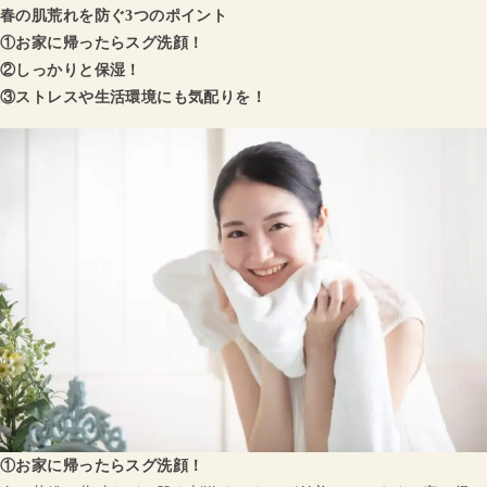
春の肌荒れを防ぐ3つのポイント
①お家に帰ったらスグ洗顔！
②しっかりと保湿！
③ストレスや生活環境にも気配りを！
①お家に帰ったらスグ洗顔！