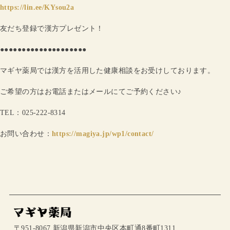
https://lin.ee/KYsou2a
友だち登録で漢方プレゼント！
●●●●●●●●●●●●●●●●●●●●
マギヤ薬局では漢方を活用した健康相談をお受けしております。
ご希望の方はお電話またはメールにてご予約ください♪
TEL：025-222-8314
お問い合わせ：
https://magiya.jp/wp1/contact/
〒951-8067 新潟県新潟市中央区本町通8番町1311