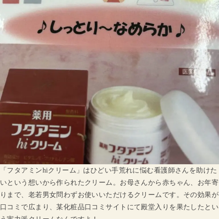
「フタアミンhiクリーム」はひどい手荒れに悩む看護師さんを助けた
いという想いから作られたクリーム。お母さんから赤ちゃん、お年寄
りまで、老若男女問わずお使いいただけるクリームです。その効果が
口コミで広まり、某化粧品口コミサイトにて殿堂入りを果たしたとい