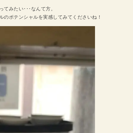
てみたい･･･なんて方。
ルのポテンシャルを実感してみてくださいね！