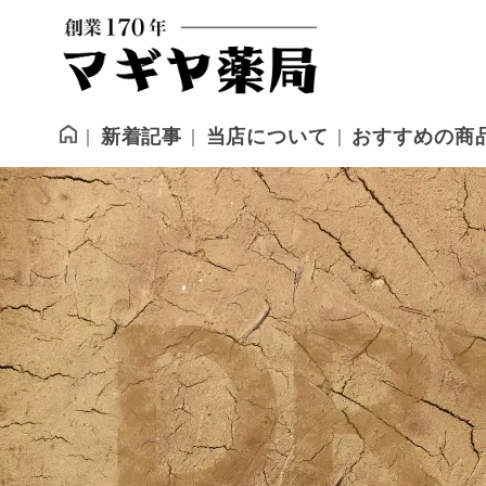
新着記事
当店について
おすすめの商