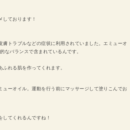
メしております！
皮膚トラブルなどの症状に利用されていました。エミューオ
想的なバランスで含まれているんです。
あふれる肌を作ってくれます。
ミューオイル。運動を行う前にマッサージして塗りこんでお
をしてくれるんですね！