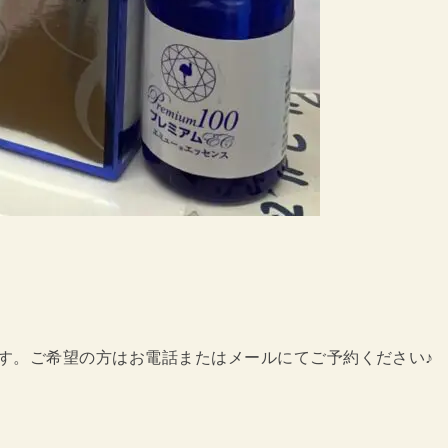
す。ご希望の方はお電話またはメールにてご予約ください♪