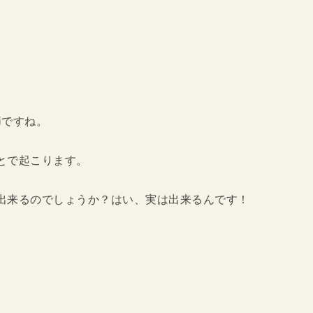
節ですね。
とで起こります。
出来るのでしょうか？はい、実は出来るんです！