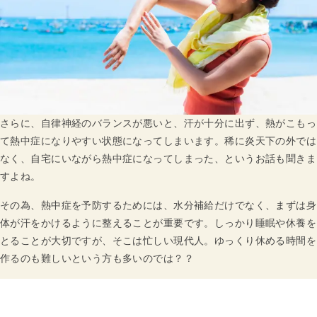
さらに、自律神経のバランスが悪いと、汗が十分に出ず、熱がこもっ
て熱中症になりやすい状態になってしまいます。稀に炎天下の外では
なく、自宅にいながら熱中症になってしまった、というお話も聞きま
すよね。
その為、熱中症を予防するためには、水分補給だけでなく、まずは身
体が汗をかけるように整えることが重要です。しっかり睡眠や休養を
とることが大切ですが、そこは忙しい現代人。ゆっくり休める時間を
作るのも難しいという方も多いのでは？？