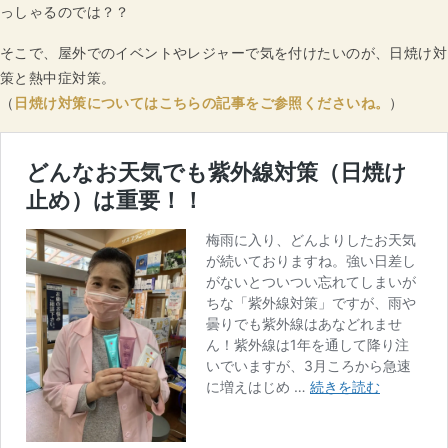
っしゃるのでは？？
そこで、屋外でのイベントやレジャーで気を付けたいのが、日焼け対
策と熱中症対策。
（
日焼け対策についてはこちらの記事をご参照くださいね。
）