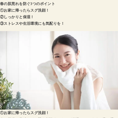
春の肌荒れを防ぐ3つのポイント
①お家に帰ったらスグ洗顔！
②しっかりと保湿！
③ストレスや生活環境にも気配りを！
①お家に帰ったらスグ洗顔！