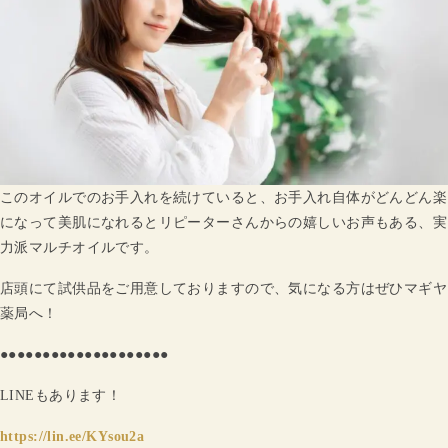
このオイルでのお手入れを続けていると、お手入れ自体がどんどん楽
になって美肌になれるとリピーターさんからの嬉しいお声もある、実
力派マルチオイルです。
店頭にて試供品をご用意しておりますので、気になる方はぜひマギヤ
薬局へ！
●●●●●●●●●●●●●●●●●●●●
LINEもあります！
https://lin.ee/KYsou2a