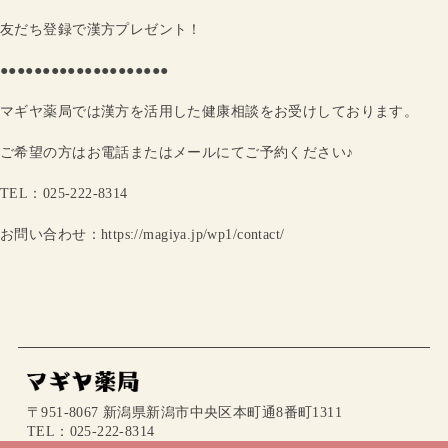
友だち登録で漢方プレゼント！
●●●●●●●●●●●●●●●●●●●●
マギヤ薬局では漢方を活用した健康相談をお受けしております。
ご希望の方はお電話またはメールにてご予約ください♪
TEL：025-222-8314
お問い合わせ：https://magiya.jp/wp1/contact/
〒951-8067 新潟県新潟市中央区本町通8番町1311
TEL：025-222-8314