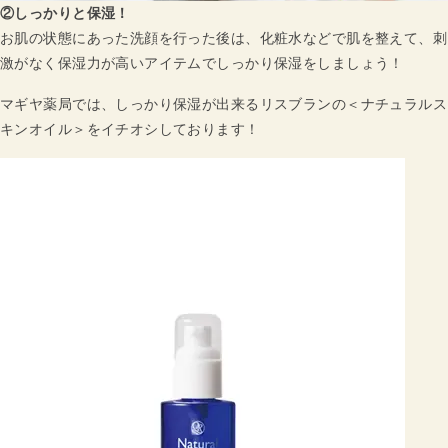
②しっかりと保湿！
お肌の状態にあった洗顔を行った後は、化粧水などで肌を整えて、刺
激がなく保湿力が高いアイテムでしっかり保湿をしましょう！
マギヤ薬局では、しっかり保湿が出来るリスブランの＜ナチュラルス
キンオイル＞をイチオシしております！