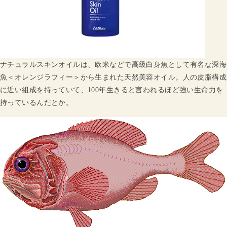
ナチュラルスキンオイルは、欧米などで高級白身魚として有名な深海
魚＜オレンジラフィー＞から生まれた天然美容オイル。人の皮脂構成
に近い組成を持っていて、100年生きると言われるほど強い生命力を
持っているんだとか。