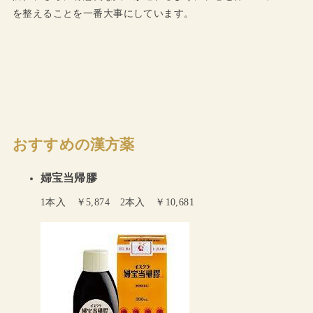
を整えることを一番大事にしています。
おすすめの漢方薬
婦宝当帰膠
1本入 ￥5,874 2本入 ￥10,681