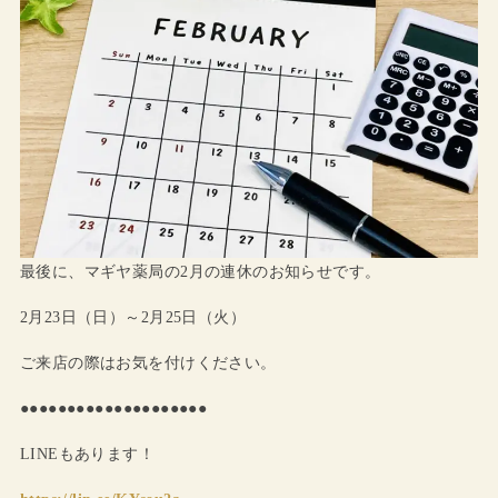
最後に、マギヤ薬局の2月の連休のお知らせです。
2月23日（日）～2月25日（火）
ご来店の際はお気を付けください。
●●●●●●●●●●●●●●●●●●●●
LINEもあります！