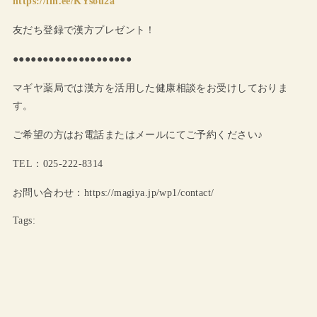
https://lin.ee/KYsou2a
友だち登録で漢方プレゼント！
●●●●●●●●●●●●●●●●●●●●
マギヤ薬局では漢方を活用した健康相談をお受けしておりま
す。
ご希望の方はお電話またはメールにてご予約ください♪
TEL：025-222-8314
お問い合わせ：https://magiya.jp/wp1/contact/
Tags: