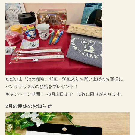
ただいま「冠元顆粒」45包・90包入りお買い上げのお客様に、
パンダグッズ&のど飴をプレゼント！
キャンペーン期間：～3月末日まで ※数に限りがあります。
2月の連休のお知らせ