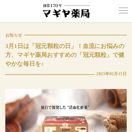
お知らせ
3月1日は「冠元顆粒の日」！血流にお悩みの
方、マギヤ薬局おすすめの「冠元顆粒」で健
やかな毎日を♪
2025年02月15日