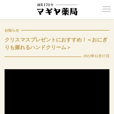
お知らせ
クリスマスプレゼントにおすすめ！＜おにぎ
りも握れるハンドクリーム＞
2022年12月17日