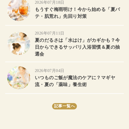
2026年07月18日
もうすぐ梅雨明け！今から始める「夏バ
テ・肌荒れ」先回り対策
2026年07月11日
夏のだるさは「水はけ」がカギかも？今
日からできるサッパリ入浴習慣＆夏の抽
選会
2026年07月04日
いつものご飯が魔法のケアに？マギヤ
流・夏の「薬味」養生術
記事一覧へ