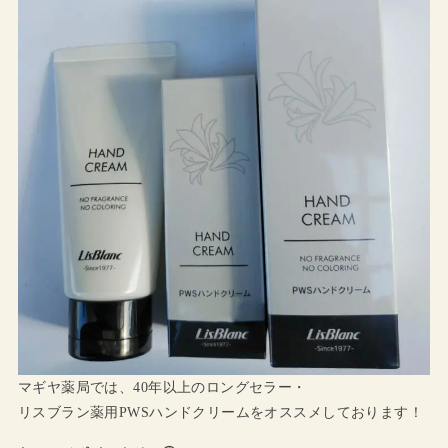
マギヤ薬局では、40年以上のロングセラー・
リスブラン薬用PWSハンドクリームをオススメしております！