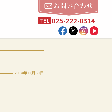
025-222-8314
TEL
2014年12月30日