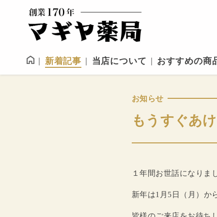
新着記事
当店について
おすすめの商
お知らせ
もうすぐあけ
１年間お世話になりま
新年は1月5日（月）か
皆様のご来店をお待ち