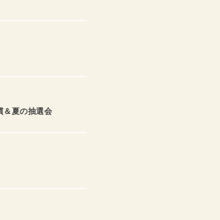
慣＆夏の抽選会