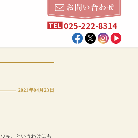
025-222-8314
TEL
2021年04月23日
キウキ、というわけにも