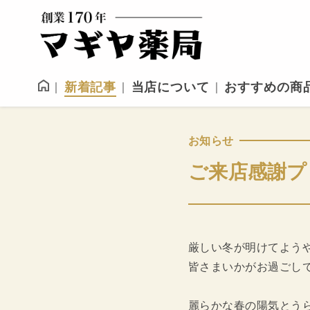
新着記事
当店について
おすすめの商
お知らせ
ご来店感謝プ
厳しい冬が明けてよう
皆さまいかがお過ごし
麗らかな春の陽気とう